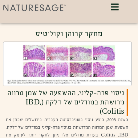
מחקר קרוהן וקוליטיס
ניסוי פרה-קליני, ההשפעה של שמן מרווה
IBD
מרושתת במודלים של דלקת (
,
Colitis
)
בשנת 2008, בוצע ניסוי באוניברסיטה העברית בירושלים שבחן את
השפעת שמן המרווה המרושתת בניסוי פרה-קליני במודלים של דלקת,
Colitis ,IBD בעזרת מודלים אלו ניתן לחקור יותר לעומק את